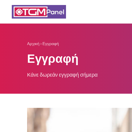
Αρχική
›
Εγγραφή
Εγγραφή
Κάνε δωρεάν εγγραφή σήμερα