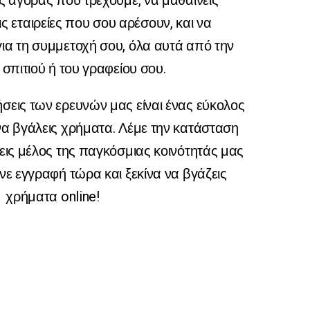
ες αγοράς που τρέχουμε, να μαθαίνεις
ις εταιρείες που σου αρέσουν, και να
ια τη συμμετοχή σου, όλα αυτά από την
 σπιτιού ή του γραφείου σου.
σεις των ερευνών μας είναι ένας εύκολος
να βγάλεις χρήματα. Λέμε την κατάσταση
νεις μέλος της παγκόσμιας κοινότητάς μας
ε εγγραφή τώρα και ξεκίνα να βγάζεις
χρήματα online!