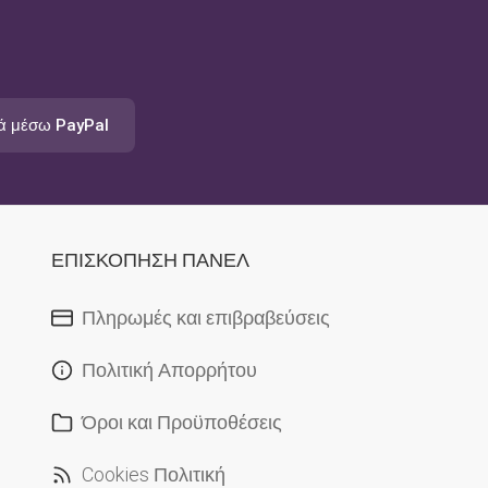
ά μέσω PayPal
ΕΠΙΣΚΟΠΗΣΗ ΠΑΝΕΛ
Πληρωμές και επιβραβεύσεις
Πολιτική Απορρήτου
Όροι και Προϋποθέσεις
Cookies Πολιτική