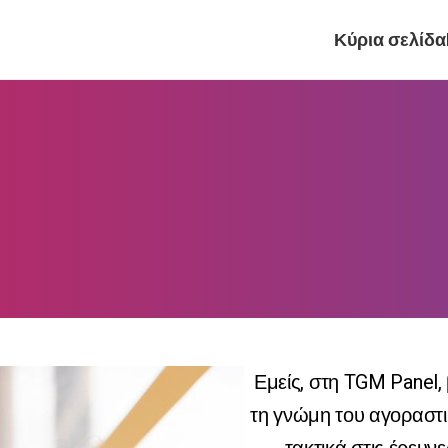
Κύρια σελίδα
Εμείς, στη TGM Panel,
τη γνώμη του αγοραστι