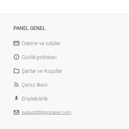
PANEL GENEL
Ödeme ve ödüller
Gizlilik politikası
Şartlar ve Koşullar
Çerez ilkesi
Erişilebilirlik
support@tgmpanel.com